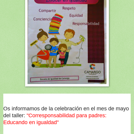
Os informamos de la celebración en el mes de mayo
del taller:
"Corresponsabilidad para padres:
Educando en igualdad"