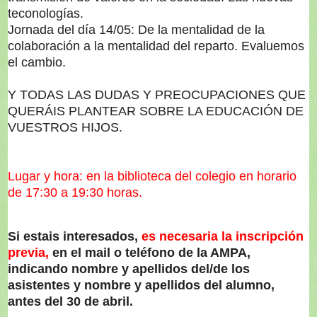
teconologías.
Jornada del día 14/05: De la mentalidad de la
colaboración a la mentalidad del reparto. Evaluemos
el cambio.
Y TODAS LAS DUDAS Y PREOCUPACIONES QUE
QUERÁIS PLANTEAR SOBRE LA EDUCACIÓN DE
VUESTROS HIJOS.
Lugar y hora: en la biblioteca del colegio en horario
de 17:30 a 19:30 horas.
Si estais interesados,
es necesaria la inscripción
previa,
en el mail o teléfono de la AMPA,
indicando nombre y apellidos del/de los
asistentes y nombre y apellidos del alumno,
antes del 30 de abril.