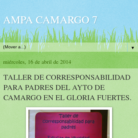
AMPA CAMARGO 7
▼
miércoles, 16 de abril de 2014
TALLER DE CORRESPONSABILIDAD
PARA PADRES DEL AYTO DE
CAMARGO EN EL GLORIA FUERTES.